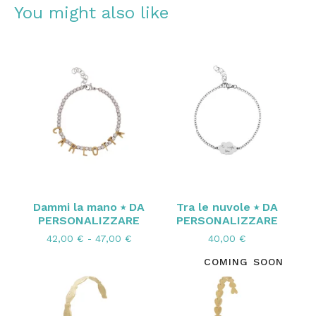
You might also like
Dammi la mano ⭑ DA
Tra le nuvole ⭑ DA
PERSONALIZZARE
PERSONALIZZARE
42,00
€
- 47,00
€
40,00
€
COMING SOON