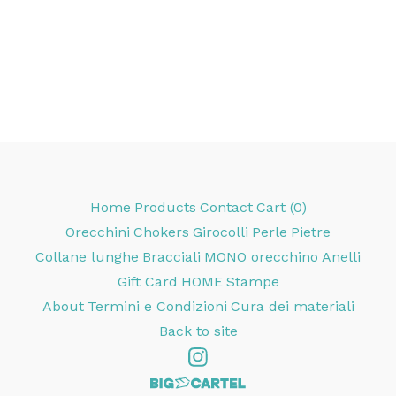
Home
Products
Contact
Cart (
0
)
Orecchini
Chokers
Girocolli
Perle
Pietre
Collane lunghe
Bracciali
MONO orecchino
Anelli
Gift Card
HOME
Stampe
About
Termini e Condizioni
Cura dei materiali
Back to site