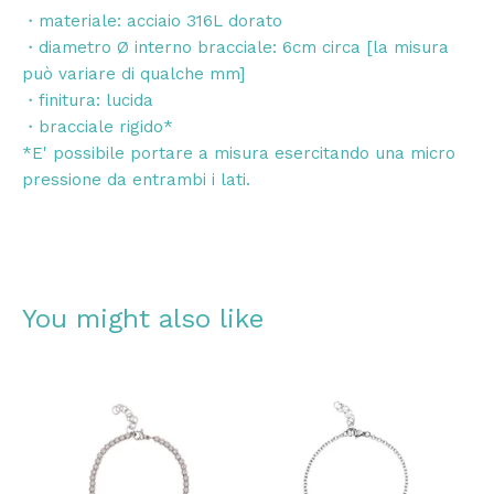
・materiale: acciaio 316L dorato
・diametro Ø interno bracciale: 6cm circa [la misura
può variare di qualche mm]
・finitura: lucida
・bracciale rigido*
*E' possibile portare a misura esercitando una micro
pressione da entrambi i lati.
You might also like