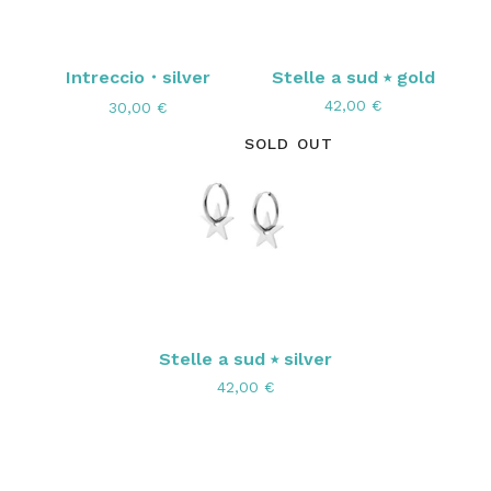
Intreccio・silver
Stelle a sud ⭑ gold
42,00
€
30,00
€
SOLD OUT
Stelle a sud ⭑ silver
42,00
€