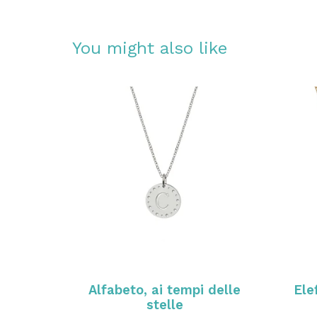
You might also like
Alfabeto, ai tempi delle
Ele
stelle