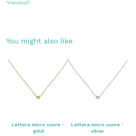
“checkout”.
You might also like
Lettera micro cuore・
Lettera micro cuore・
gold
silver