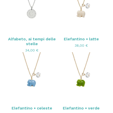
Alfabeto, ai tempi delle
Elefantino ⭑ latte
stelle
38,00
€
34,00
€
Elefantino ⭑ celeste
Elefantino ⭑ verde