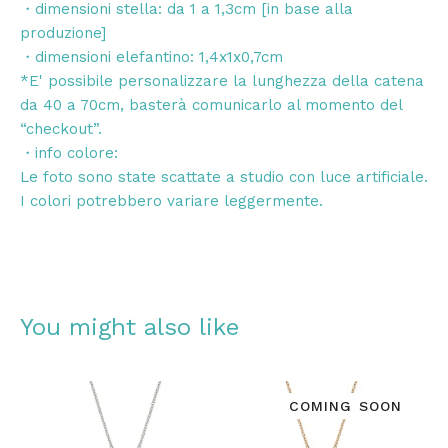
・dimensioni stella: da 1 a 1,3cm [in base alla
produzione]
・dimensioni elefantino: 1,4x1x0,7cm
*E' possibile personalizzare la lunghezza della catena
da 40 a 70cm, basterà comunicarlo al momento del
“checkout”.
・info colore:
Le foto sono state scattate a studio con luce artificiale.
I colori potrebbero variare leggermente.
You might also like
COMING SOON