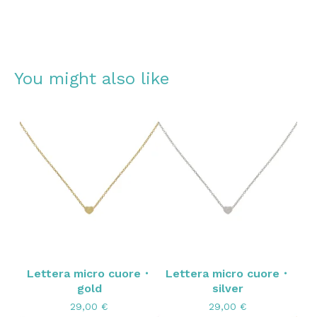
You might also like
Lettera micro cuore・
Lettera micro cuore・
gold
silver
29,00
€
29,00
€